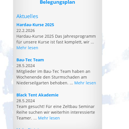
Belegungsplan
Aktuelles
Hardau-Kurse 2025
22.2.2026
Hardau-Kurse 2025 Das Jahresprogramm
für unsere Kurse ist fast komplett, wir ...
Mehr lesen
Bau-Tec Team
28.5.2024
Mitglieder im Bau-Tec Team haben an
Wochenende den Sturmschaden am
Niederseilgarten behoben. ...
Mehr lesen
Black Tent Akademie
28.5.2024
Team gesucht! Für eine Zeltbau Seminar
Reihe suchen wir weiterhin interessierte
Teamer. ...
Mehr lesen