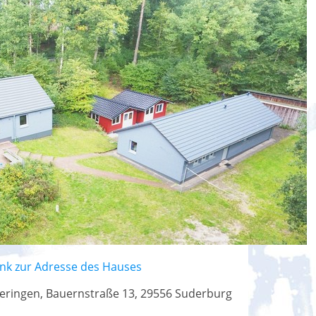
ink zur Adresse des Hauses
eringen, Bauernstraße 13, 29556 Suderburg