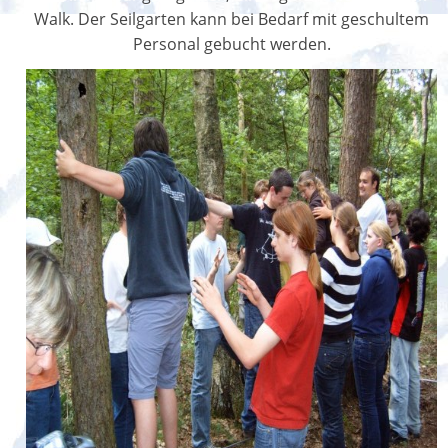
Walk. Der Seilgarten kann bei Bedarf mit geschultem
Personal gebucht werden.