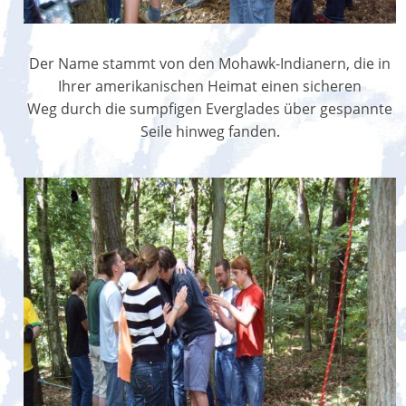
Der Name stammt von den Mohawk-Indianern, die in
Ihrer amerikanischen Heimat einen sicheren
Weg durch die sumpfigen Everglades über gespannte
Seile hinweg fanden.