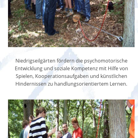
Niedrigseilgärten fördern die psychomotorische
Entwicklung und soziale Kompetenz mit Hilfe von
Spielen, Kooperationsaufgaben und künstlichen
Hindernissen zu handlungsorientiertem Lernen.