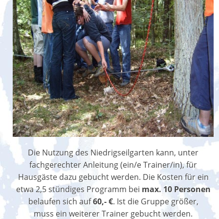
Die Nutzung des Niedrigseilgarten kann, unter
fachgerechter Anleitung (ein/e Trainer/in), für
Hausgäste dazu gebucht werden. Die Kosten für ein
etwa 2,5 stündiges Programm bei
max. 10 Personen
belaufen sich auf
60,- €
. Ist die Gruppe größer,
muss ein weiterer Trainer gebucht werden.