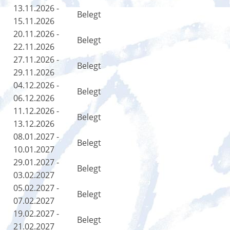
13.11.2026 -
Belegt
15.11.2026
20.11.2026 -
Belegt
22.11.2026
27.11.2026 -
Belegt
29.11.2026
04.12.2026 -
Belegt
06.12.2026
11.12.2026 -
Belegt
13.12.2026
08.01.2027 -
Belegt
10.01.2027
29.01.2027 -
Belegt
03.02.2027
05.02.2027 -
Belegt
07.02.2027
19.02.2027 -
Belegt
21.02.2027