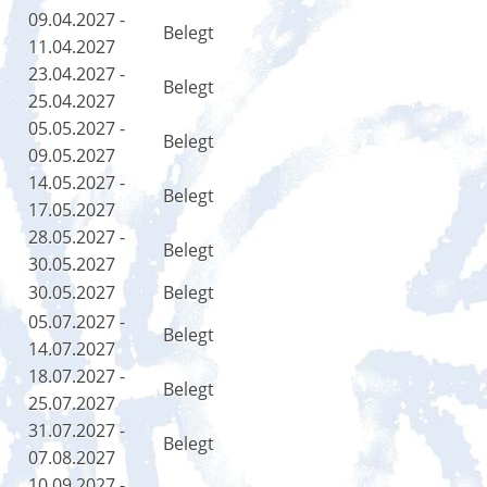
09.04.2027 -
Belegt
11.04.2027
23.04.2027 -
Belegt
25.04.2027
05.05.2027 -
Belegt
09.05.2027
14.05.2027 -
Belegt
17.05.2027
28.05.2027 -
Belegt
30.05.2027
30.05.2027
Belegt
05.07.2027 -
Belegt
14.07.2027
18.07.2027 -
Belegt
25.07.2027
31.07.2027 -
Belegt
07.08.2027
10.09.2027 -