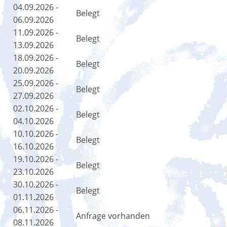
04.09.2026 -
Belegt
06.09.2026
11.09.2026 -
Belegt
13.09.2026
18.09.2026 -
Belegt
20.09.2026
25.09.2026 -
Belegt
27.09.2026
02.10.2026 -
Belegt
04.10.2026
10.10.2026 -
Belegt
16.10.2026
19.10.2026 -
Belegt
23.10.2026
30.10.2026 -
Belegt
01.11.2026
06.11.2026 -
Anfrage vorhanden
08.11.2026