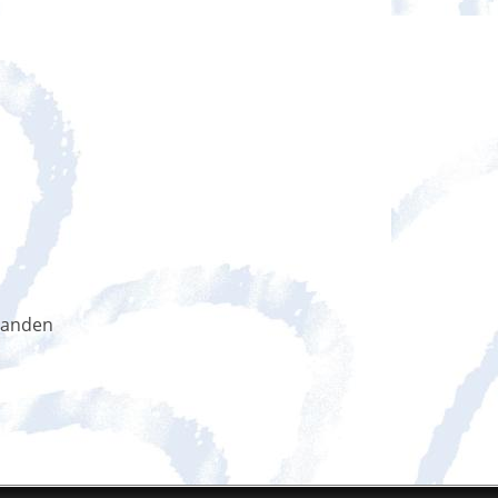
handen