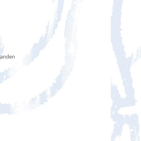
handen