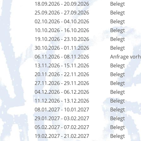
18.09.2026 - 20.09.2026
Belegt
25.09.2026 - 27.09.2026
Belegt
02.10.2026 - 04.10.2026
Belegt
10.10.2026 - 16.10.2026
Belegt
19.10.2026 - 23.10.2026
Belegt
30.10.2026 - 01.11.2026
Belegt
06.11.2026 - 08.11.2026
Anfrage vor
13.11.2026 - 15.11.2026
Belegt
20.11.2026 - 22.11.2026
Belegt
27.11.2026 - 29.11.2026
Belegt
04.12.2026 - 06.12.2026
Belegt
11.12.2026 - 13.12.2026
Belegt
08.01.2027 - 10.01.2027
Belegt
29.01.2027 - 03.02.2027
Belegt
05.02.2027 - 07.02.2027
Belegt
19.02.2027 - 21.02.2027
Belegt