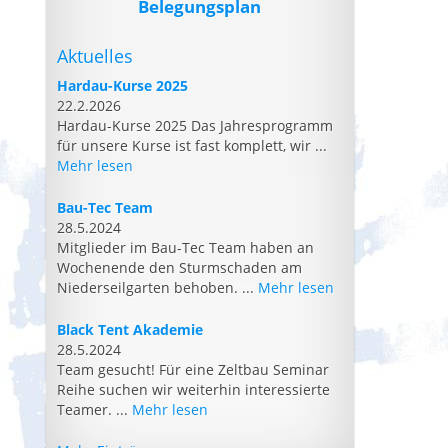
Belegungsplan
Aktuelles
Hardau-Kurse 2025
22.2.2026
Hardau-Kurse 2025 Das Jahresprogramm
für unsere Kurse ist fast komplett, wir ...
Mehr lesen
Bau-Tec Team
28.5.2024
Mitglieder im Bau-Tec Team haben an
Wochenende den Sturmschaden am
Niederseilgarten behoben. ...
Mehr lesen
Black Tent Akademie
28.5.2024
Team gesucht! Für eine Zeltbau Seminar
Reihe suchen wir weiterhin interessierte
Teamer. ...
Mehr lesen