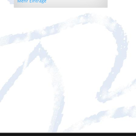
Mehr Einträge