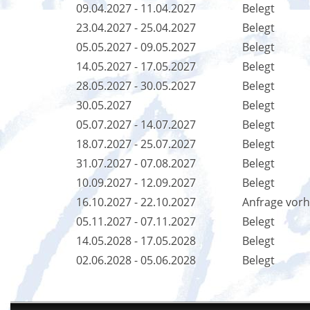
09.04.2027 - 11.04.2027
Belegt
23.04.2027 - 25.04.2027
Belegt
05.05.2027 - 09.05.2027
Belegt
14.05.2027 - 17.05.2027
Belegt
28.05.2027 - 30.05.2027
Belegt
30.05.2027
Belegt
05.07.2027 - 14.07.2027
Belegt
18.07.2027 - 25.07.2027
Belegt
31.07.2027 - 07.08.2027
Belegt
10.09.2027 - 12.09.2027
Belegt
16.10.2027 - 22.10.2027
Anfrage vor
05.11.2027 - 07.11.2027
Belegt
14.05.2028 - 17.05.2028
Belegt
02.06.2028 - 05.06.2028
Belegt