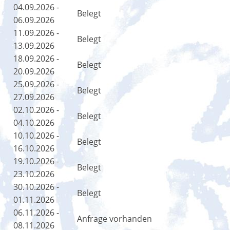
04.09.2026 -
Belegt
06.09.2026
11.09.2026 -
Belegt
13.09.2026
18.09.2026 -
Belegt
20.09.2026
25.09.2026 -
Belegt
27.09.2026
02.10.2026 -
Belegt
04.10.2026
10.10.2026 -
Belegt
16.10.2026
19.10.2026 -
Belegt
23.10.2026
30.10.2026 -
Belegt
01.11.2026
06.11.2026 -
Anfrage vorhanden
08.11.2026