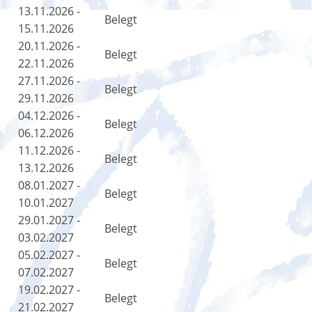
13.11.2026 -
Belegt
15.11.2026
20.11.2026 -
Belegt
22.11.2026
27.11.2026 -
Belegt
29.11.2026
04.12.2026 -
Belegt
06.12.2026
11.12.2026 -
Belegt
13.12.2026
08.01.2027 -
Belegt
10.01.2027
29.01.2027 -
Belegt
03.02.2027
05.02.2027 -
Belegt
07.02.2027
19.02.2027 -
Belegt
21.02.2027