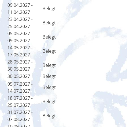
09.04.2027 -
Belegt
11.04.2027
23.04.2027 -
Belegt
25.04.2027
05.05.2027 -
Belegt
09.05.2027
14.05.2027 -
Belegt
17.05.2027
28.05.2027 -
Belegt
30.05.2027
30.05.2027
Belegt
05.07.2027 -
Belegt
14.07.2027
18.07.2027 -
Belegt
25.07.2027
31.07.2027 -
Belegt
07.08.2027
10.09.2027 -