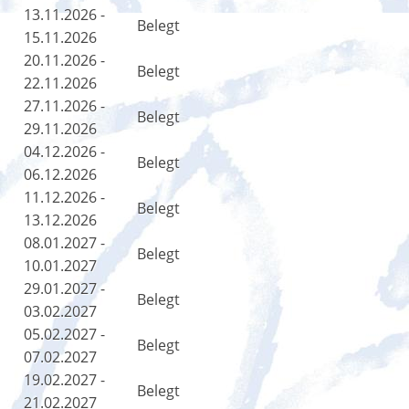
13.11.2026 -
Belegt
15.11.2026
20.11.2026 -
Belegt
22.11.2026
27.11.2026 -
Belegt
29.11.2026
04.12.2026 -
Belegt
06.12.2026
11.12.2026 -
Belegt
13.12.2026
08.01.2027 -
Belegt
10.01.2027
29.01.2027 -
Belegt
03.02.2027
05.02.2027 -
Belegt
07.02.2027
19.02.2027 -
Belegt
21.02.2027