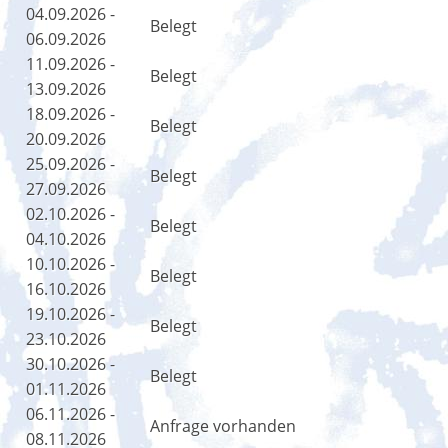
04.09.2026 -
Belegt
06.09.2026
11.09.2026 -
Belegt
13.09.2026
18.09.2026 -
Belegt
20.09.2026
25.09.2026 -
Belegt
27.09.2026
02.10.2026 -
Belegt
04.10.2026
10.10.2026 -
Belegt
16.10.2026
19.10.2026 -
Belegt
23.10.2026
30.10.2026 -
Belegt
01.11.2026
06.11.2026 -
Anfrage vorhanden
08.11.2026