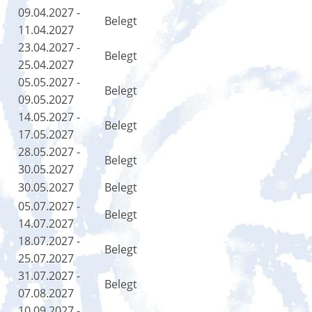
09.04.2027 -
Belegt
11.04.2027
23.04.2027 -
Belegt
25.04.2027
05.05.2027 -
Belegt
09.05.2027
14.05.2027 -
Belegt
17.05.2027
28.05.2027 -
Belegt
30.05.2027
30.05.2027
Belegt
05.07.2027 -
Belegt
14.07.2027
18.07.2027 -
Belegt
25.07.2027
31.07.2027 -
Belegt
07.08.2027
10.09.2027 -