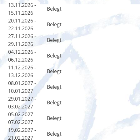
13.11.2026 -
Belegt
15.11.2026
20.11.2026 -
Belegt
22.11.2026
27.11.2026 -
Belegt
29.11.2026
04.12.2026 -
Belegt
06.12.2026
11.12.2026 -
Belegt
13.12.2026
08.01.2027 -
Belegt
10.01.2027
29.01.2027 -
Belegt
03.02.2027
05.02.2027 -
Belegt
07.02.2027
19.02.2027 -
Belegt
21.02.2027