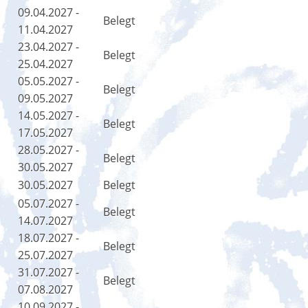
09.04.2027 -
Belegt
11.04.2027
23.04.2027 -
Belegt
25.04.2027
05.05.2027 -
Belegt
09.05.2027
14.05.2027 -
Belegt
17.05.2027
28.05.2027 -
Belegt
30.05.2027
30.05.2027
Belegt
05.07.2027 -
Belegt
14.07.2027
18.07.2027 -
Belegt
25.07.2027
31.07.2027 -
Belegt
07.08.2027
10.09.2027 -