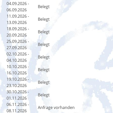
04.09.2026 -
Belegt
06.09.2026
11.09.2026 -
Belegt
13.09.2026
18.09.2026 -
Belegt
20.09.2026
25.09.2026 -
Belegt
27.09.2026
02.10.2026 -
Belegt
04.10.2026
10.10.2026 -
Belegt
16.10.2026
19.10.2026 -
Belegt
23.10.2026
30.10.2026 -
Belegt
01.11.2026
06.11.2026 -
Anfrage vorhanden
08.11.2026