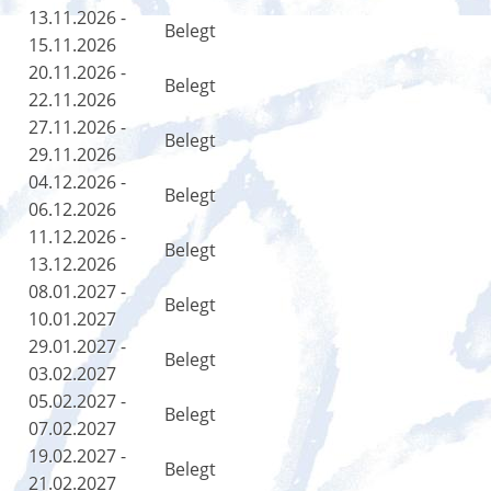
13.11.2026 -
Belegt
15.11.2026
20.11.2026 -
Belegt
22.11.2026
27.11.2026 -
Belegt
29.11.2026
04.12.2026 -
Belegt
06.12.2026
11.12.2026 -
Belegt
13.12.2026
08.01.2027 -
Belegt
10.01.2027
29.01.2027 -
Belegt
03.02.2027
05.02.2027 -
Belegt
07.02.2027
19.02.2027 -
Belegt
21.02.2027