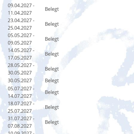
09.04.2027 -
Belegt
11.04.2027
23.04.2027 -
Belegt
25.04.2027
05.05.2027 -
Belegt
09.05.2027
14.05.2027 -
Belegt
17.05.2027
28.05.2027 -
Belegt
30.05.2027
30.05.2027
Belegt
05.07.2027 -
Belegt
14.07.2027
18.07.2027 -
Belegt
25.07.2027
31.07.2027 -
Belegt
07.08.2027
10.09.2027 -