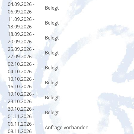
04.09.2026 -
Belegt
06.09.2026
11.09.2026 -
Belegt
13.09.2026
18.09.2026 -
Belegt
20.09.2026
25.09.2026 -
Belegt
27.09.2026
02.10.2026 -
Belegt
04.10.2026
10.10.2026 -
Belegt
16.10.2026
19.10.2026 -
Belegt
23.10.2026
30.10.2026 -
Belegt
01.11.2026
06.11.2026 -
Anfrage vorhanden
08.11.2026