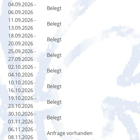
04.09.2026 -
Belegt
06.09.2026
11.09.2026 -
Belegt
13.09.2026
18.09.2026 -
Belegt
20.09.2026
25.09.2026 -
Belegt
27.09.2026
02.10.2026 -
Belegt
04.10.2026
10.10.2026 -
Belegt
16.10.2026
19.10.2026 -
Belegt
23.10.2026
30.10.2026 -
Belegt
01.11.2026
06.11.2026 -
Anfrage vorhanden
08.11.2026