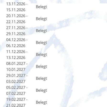
13.11.2026 -
Belegt
15.11.2026
20.11.2026 -
Belegt
22.11.2026
27.11.2026 -
Belegt
29.11.2026
04.12.2026 -
Belegt
06.12.2026
11.12.2026 -
Belegt
13.12.2026
08.01.2027 -
Belegt
10.01.2027
29.01.2027 -
Belegt
03.02.2027
05.02.2027 -
Belegt
07.02.2027
19.02.2027 -
Belegt
21.02.2027