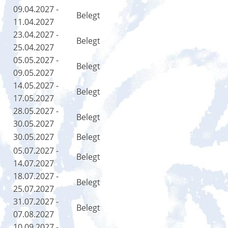
09.04.2027 -
Belegt
11.04.2027
23.04.2027 -
Belegt
25.04.2027
05.05.2027 -
Belegt
09.05.2027
14.05.2027 -
Belegt
17.05.2027
28.05.2027 -
Belegt
30.05.2027
30.05.2027
Belegt
05.07.2027 -
Belegt
14.07.2027
18.07.2027 -
Belegt
25.07.2027
31.07.2027 -
Belegt
07.08.2027
10.09.2027 -