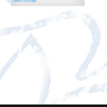
Mehr Einträge