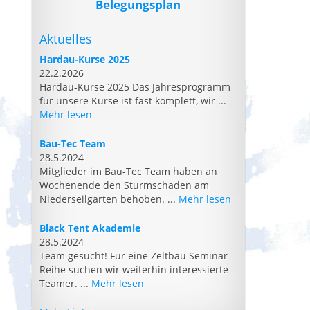
Belegungsplan
Aktuelles
Hardau-Kurse 2025
22.2.2026
Hardau-Kurse 2025 Das Jahresprogramm
für unsere Kurse ist fast komplett, wir ...
Mehr lesen
Bau-Tec Team
28.5.2024
Mitglieder im Bau-Tec Team haben an
Wochenende den Sturmschaden am
Niederseilgarten behoben. ...
Mehr lesen
Black Tent Akademie
28.5.2024
Team gesucht! Für eine Zeltbau Seminar
Reihe suchen wir weiterhin interessierte
Teamer. ...
Mehr lesen