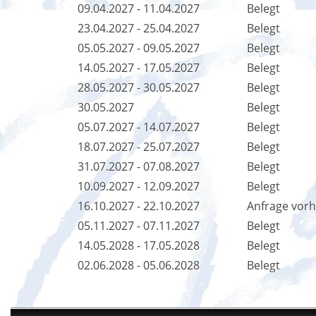
09.04.2027 - 11.04.2027
Belegt
23.04.2027 - 25.04.2027
Belegt
05.05.2027 - 09.05.2027
Belegt
14.05.2027 - 17.05.2027
Belegt
28.05.2027 - 30.05.2027
Belegt
30.05.2027
Belegt
05.07.2027 - 14.07.2027
Belegt
18.07.2027 - 25.07.2027
Belegt
31.07.2027 - 07.08.2027
Belegt
10.09.2027 - 12.09.2027
Belegt
16.10.2027 - 22.10.2027
Anfrage vor
05.11.2027 - 07.11.2027
Belegt
14.05.2028 - 17.05.2028
Belegt
02.06.2028 - 05.06.2028
Belegt