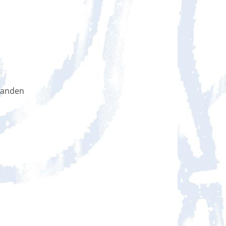
handen