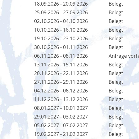
18.09.2026 - 20.09.2026
Belegt
25.09.2026 - 27.09.2026
Belegt
02.10.2026 - 04.10.2026
Belegt
10.10.2026 - 16.10.2026
Belegt
19.10.2026 - 23.10.2026
Belegt
30.10.2026 - 01.11.2026
Belegt
06.11.2026 - 08.11.2026
Anfrage vor
13.11.2026 - 15.11.2026
Belegt
20.11.2026 - 22.11.2026
Belegt
27.11.2026 - 29.11.2026
Belegt
04.12.2026 - 06.12.2026
Belegt
11.12.2026 - 13.12.2026
Belegt
08.01.2027 - 10.01.2027
Belegt
29.01.2027 - 03.02.2027
Belegt
05.02.2027 - 07.02.2027
Belegt
19.02.2027 - 21.02.2027
Belegt