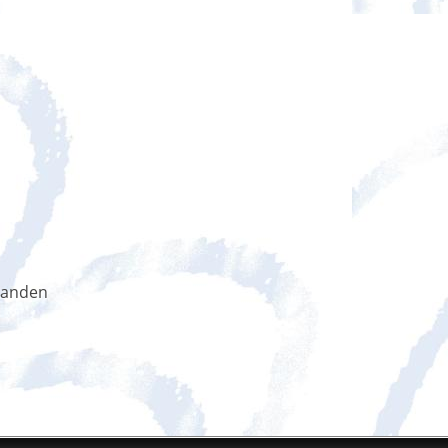
handen