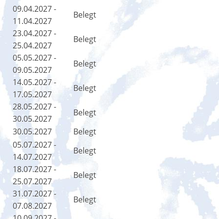
09.04.2027 -
Belegt
11.04.2027
23.04.2027 -
Belegt
25.04.2027
05.05.2027 -
Belegt
09.05.2027
14.05.2027 -
Belegt
17.05.2027
28.05.2027 -
Belegt
30.05.2027
30.05.2027
Belegt
05.07.2027 -
Belegt
14.07.2027
18.07.2027 -
Belegt
25.07.2027
31.07.2027 -
Belegt
07.08.2027
10.09.2027 -