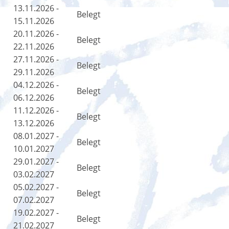
13.11.2026 -
Belegt
15.11.2026
20.11.2026 -
Belegt
22.11.2026
27.11.2026 -
Belegt
29.11.2026
04.12.2026 -
Belegt
06.12.2026
11.12.2026 -
Belegt
13.12.2026
08.01.2027 -
Belegt
10.01.2027
29.01.2027 -
Belegt
03.02.2027
05.02.2027 -
Belegt
07.02.2027
19.02.2027 -
Belegt
21.02.2027