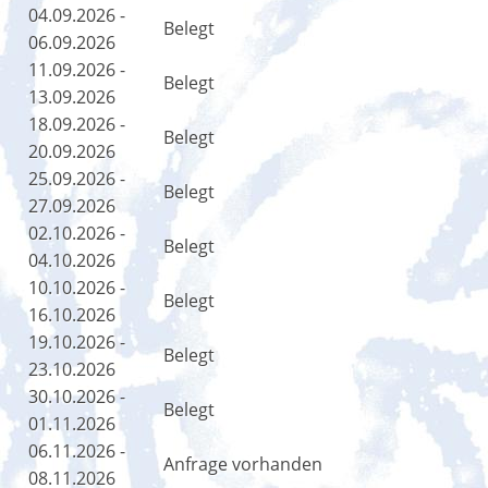
04.09.2026 -
Belegt
06.09.2026
11.09.2026 -
Belegt
13.09.2026
18.09.2026 -
Belegt
20.09.2026
25.09.2026 -
Belegt
27.09.2026
02.10.2026 -
Belegt
04.10.2026
10.10.2026 -
Belegt
16.10.2026
19.10.2026 -
Belegt
23.10.2026
30.10.2026 -
Belegt
01.11.2026
06.11.2026 -
Anfrage vorhanden
08.11.2026