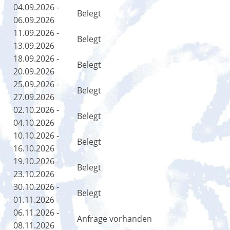
04.09.2026 -
Belegt
06.09.2026
11.09.2026 -
Belegt
13.09.2026
18.09.2026 -
Belegt
20.09.2026
25.09.2026 -
Belegt
27.09.2026
02.10.2026 -
Belegt
04.10.2026
10.10.2026 -
Belegt
16.10.2026
19.10.2026 -
Belegt
23.10.2026
30.10.2026 -
Belegt
01.11.2026
06.11.2026 -
Anfrage vorhanden
08.11.2026