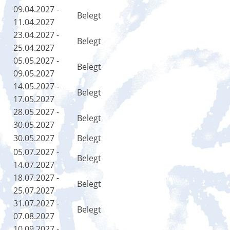
09.04.2027 -
Belegt
11.04.2027
23.04.2027 -
Belegt
25.04.2027
05.05.2027 -
Belegt
09.05.2027
14.05.2027 -
Belegt
17.05.2027
28.05.2027 -
Belegt
30.05.2027
30.05.2027
Belegt
05.07.2027 -
Belegt
14.07.2027
18.07.2027 -
Belegt
25.07.2027
31.07.2027 -
Belegt
07.08.2027
10.09.2027 -