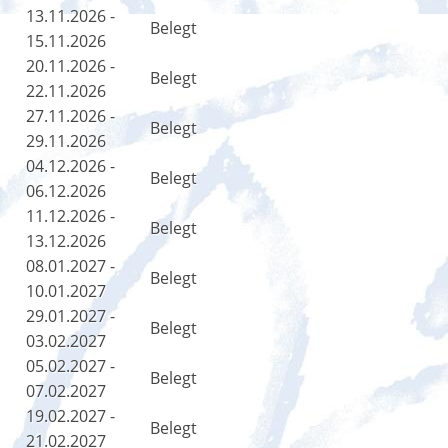
13.11.2026 -
Belegt
15.11.2026
20.11.2026 -
Belegt
22.11.2026
27.11.2026 -
Belegt
29.11.2026
04.12.2026 -
Belegt
06.12.2026
11.12.2026 -
Belegt
13.12.2026
08.01.2027 -
Belegt
10.01.2027
29.01.2027 -
Belegt
03.02.2027
05.02.2027 -
Belegt
07.02.2027
19.02.2027 -
Belegt
21.02.2027