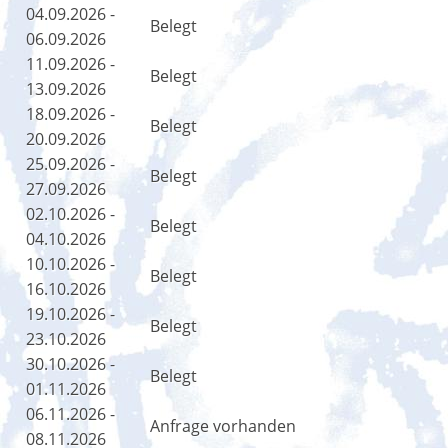
04.09.2026 -
Belegt
06.09.2026
11.09.2026 -
Belegt
13.09.2026
18.09.2026 -
Belegt
20.09.2026
25.09.2026 -
Belegt
27.09.2026
02.10.2026 -
Belegt
04.10.2026
10.10.2026 -
Belegt
16.10.2026
19.10.2026 -
Belegt
23.10.2026
30.10.2026 -
Belegt
01.11.2026
06.11.2026 -
Anfrage vorhanden
08.11.2026