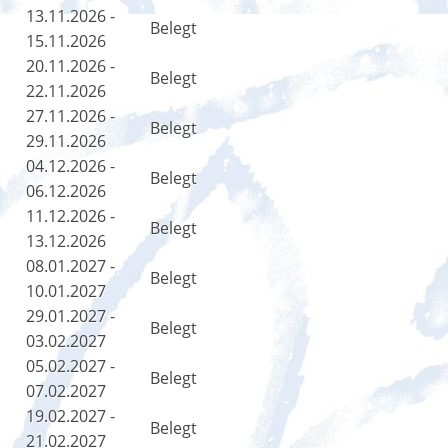
13.11.2026 -
Belegt
15.11.2026
20.11.2026 -
Belegt
22.11.2026
27.11.2026 -
Belegt
29.11.2026
04.12.2026 -
Belegt
06.12.2026
11.12.2026 -
Belegt
13.12.2026
08.01.2027 -
Belegt
10.01.2027
29.01.2027 -
Belegt
03.02.2027
05.02.2027 -
Belegt
07.02.2027
19.02.2027 -
Belegt
21.02.2027