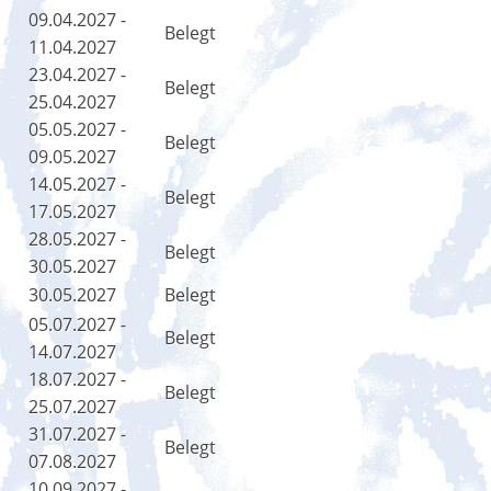
09.04.2027 -
Belegt
11.04.2027
23.04.2027 -
Belegt
25.04.2027
05.05.2027 -
Belegt
09.05.2027
14.05.2027 -
Belegt
17.05.2027
28.05.2027 -
Belegt
30.05.2027
30.05.2027
Belegt
05.07.2027 -
Belegt
14.07.2027
18.07.2027 -
Belegt
25.07.2027
31.07.2027 -
Belegt
07.08.2027
10.09.2027 -