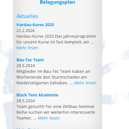
Belegungsplan
Aktuelles
Hardau-Kurse 2025
22.2.2026
Hardau-Kurse 2025 Das Jahresprogramm
für unsere Kurse ist fast komplett, wir ...
Mehr lesen
Bau-Tec Team
28.5.2024
Mitglieder im Bau-Tec Team haben an
Wochenende den Sturmschaden am
Niederseilgarten behoben. ...
Mehr lesen
Black Tent Akademie
28.5.2024
Team gesucht! Für eine Zeltbau Seminar
Reihe suchen wir weiterhin interessierte
Teamer. ...
Mehr lesen