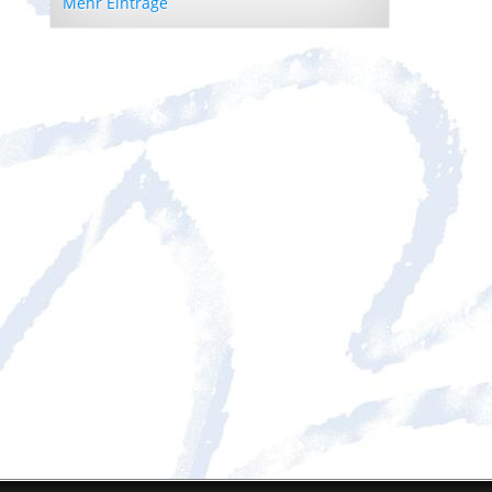
Mehr Einträge