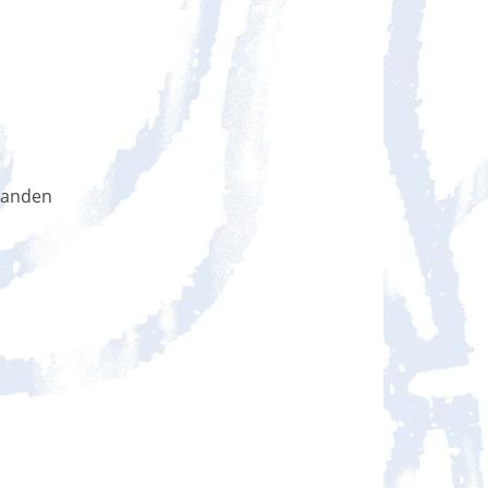
handen