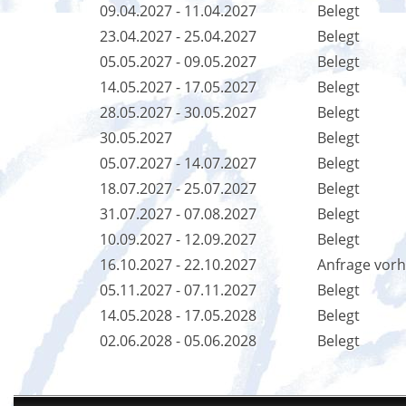
09.04.2027 - 11.04.2027
Belegt
23.04.2027 - 25.04.2027
Belegt
05.05.2027 - 09.05.2027
Belegt
14.05.2027 - 17.05.2027
Belegt
28.05.2027 - 30.05.2027
Belegt
30.05.2027
Belegt
05.07.2027 - 14.07.2027
Belegt
18.07.2027 - 25.07.2027
Belegt
31.07.2027 - 07.08.2027
Belegt
10.09.2027 - 12.09.2027
Belegt
16.10.2027 - 22.10.2027
Anfrage vor
05.11.2027 - 07.11.2027
Belegt
14.05.2028 - 17.05.2028
Belegt
02.06.2028 - 05.06.2028
Belegt