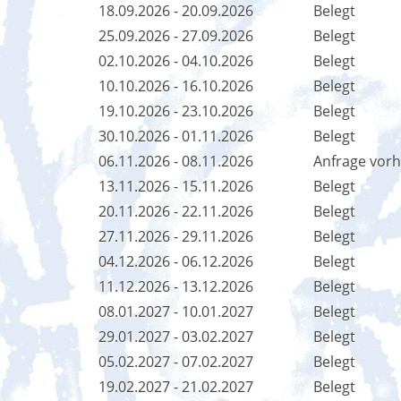
18.09.2026 - 20.09.2026
Belegt
25.09.2026 - 27.09.2026
Belegt
02.10.2026 - 04.10.2026
Belegt
10.10.2026 - 16.10.2026
Belegt
19.10.2026 - 23.10.2026
Belegt
30.10.2026 - 01.11.2026
Belegt
06.11.2026 - 08.11.2026
Anfrage vor
13.11.2026 - 15.11.2026
Belegt
20.11.2026 - 22.11.2026
Belegt
27.11.2026 - 29.11.2026
Belegt
04.12.2026 - 06.12.2026
Belegt
11.12.2026 - 13.12.2026
Belegt
08.01.2027 - 10.01.2027
Belegt
29.01.2027 - 03.02.2027
Belegt
05.02.2027 - 07.02.2027
Belegt
19.02.2027 - 21.02.2027
Belegt