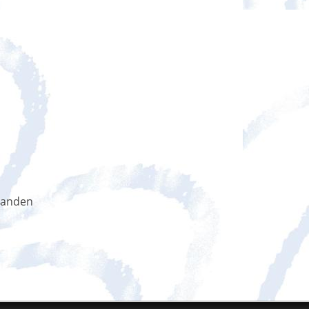
handen