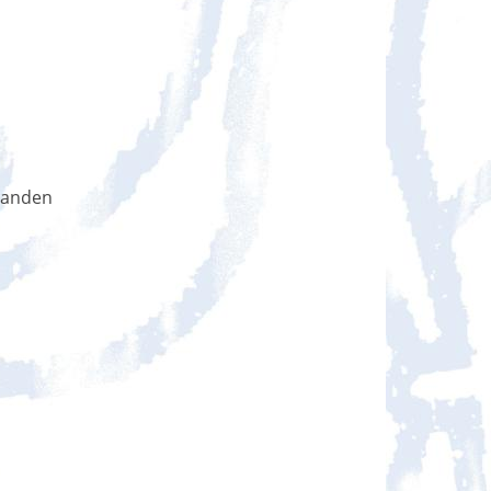
handen