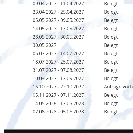
09.04.2027 - 11.04.2027
Belegt
23.04.2027 - 25.04.2027
Belegt
05.05.2027 - 09.05.2027
Belegt
14.05.2027 - 17.05.2027
Belegt
28.05.2027 - 30.05.2027
Belegt
30.05.2027
Belegt
05.07.2027 - 14.07.2027
Belegt
18.07.2027 - 25.07.2027
Belegt
31.07.2027 - 07.08.2027
Belegt
10.09.2027 - 12.09.2027
Belegt
16.10.2027 - 22.10.2027
Anfrage vor
05.11.2027 - 07.11.2027
Belegt
14.05.2028 - 17.05.2028
Belegt
02.06.2028 - 05.06.2028
Belegt