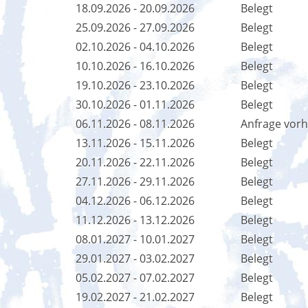
18.09.2026 - 20.09.2026
Belegt
25.09.2026 - 27.09.2026
Belegt
02.10.2026 - 04.10.2026
Belegt
10.10.2026 - 16.10.2026
Belegt
19.10.2026 - 23.10.2026
Belegt
30.10.2026 - 01.11.2026
Belegt
06.11.2026 - 08.11.2026
Anfrage vor
13.11.2026 - 15.11.2026
Belegt
20.11.2026 - 22.11.2026
Belegt
27.11.2026 - 29.11.2026
Belegt
04.12.2026 - 06.12.2026
Belegt
11.12.2026 - 13.12.2026
Belegt
08.01.2027 - 10.01.2027
Belegt
29.01.2027 - 03.02.2027
Belegt
05.02.2027 - 07.02.2027
Belegt
19.02.2027 - 21.02.2027
Belegt