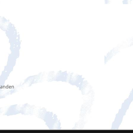
handen