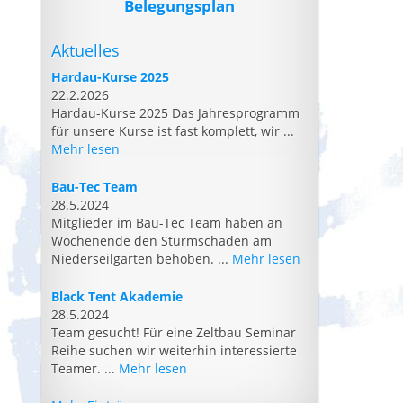
Belegungsplan
Aktuelles
Hardau-Kurse 2025
22.2.2026
Hardau-Kurse 2025 Das Jahresprogramm
für unsere Kurse ist fast komplett, wir ...
Mehr lesen
Bau-Tec Team
28.5.2024
Mitglieder im Bau-Tec Team haben an
Wochenende den Sturmschaden am
Niederseilgarten behoben. ...
Mehr lesen
Black Tent Akademie
28.5.2024
Team gesucht! Für eine Zeltbau Seminar
Reihe suchen wir weiterhin interessierte
Teamer. ...
Mehr lesen