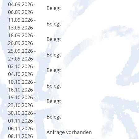
04.09.2026 -
Belegt
06.09.2026
11.09.2026 -
Belegt
13.09.2026
18.09.2026 -
Belegt
20.09.2026
25.09.2026 -
Belegt
27.09.2026
02.10.2026 -
Belegt
04.10.2026
10.10.2026 -
Belegt
16.10.2026
19.10.2026 -
Belegt
23.10.2026
30.10.2026 -
Belegt
01.11.2026
06.11.2026 -
Anfrage vorhanden
08.11.2026