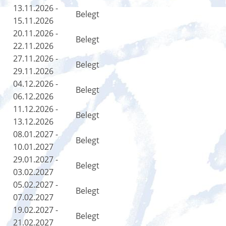
13.11.2026 -
Belegt
15.11.2026
20.11.2026 -
Belegt
22.11.2026
27.11.2026 -
Belegt
29.11.2026
04.12.2026 -
Belegt
06.12.2026
11.12.2026 -
Belegt
13.12.2026
08.01.2027 -
Belegt
10.01.2027
29.01.2027 -
Belegt
03.02.2027
05.02.2027 -
Belegt
07.02.2027
19.02.2027 -
Belegt
21.02.2027