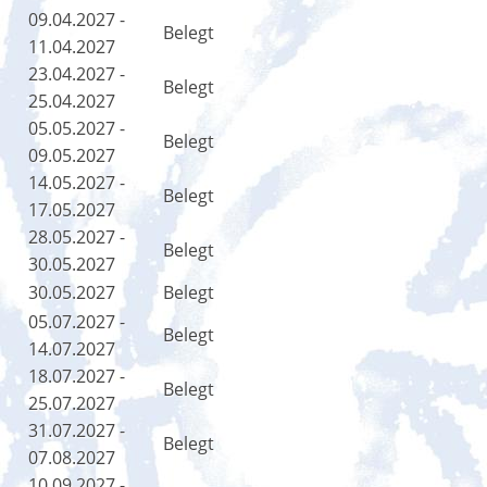
09.04.2027 -
Belegt
11.04.2027
23.04.2027 -
Belegt
25.04.2027
05.05.2027 -
Belegt
09.05.2027
14.05.2027 -
Belegt
17.05.2027
28.05.2027 -
Belegt
30.05.2027
30.05.2027
Belegt
05.07.2027 -
Belegt
14.07.2027
18.07.2027 -
Belegt
25.07.2027
31.07.2027 -
Belegt
07.08.2027
10.09.2027 -