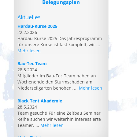
Belegungsplan
Aktuelles
Hardau-Kurse 2025
22.2.2026
Hardau-Kurse 2025 Das Jahresprogramm
für unsere Kurse ist fast komplett, wir ...
Mehr lesen
Bau-Tec Team
28.5.2024
Mitglieder im Bau-Tec Team haben an
Wochenende den Sturmschaden am
Niederseilgarten behoben. ...
Mehr lesen
Black Tent Akademie
28.5.2024
Team gesucht! Für eine Zeltbau Seminar
Reihe suchen wir weiterhin interessierte
Teamer. ...
Mehr lesen