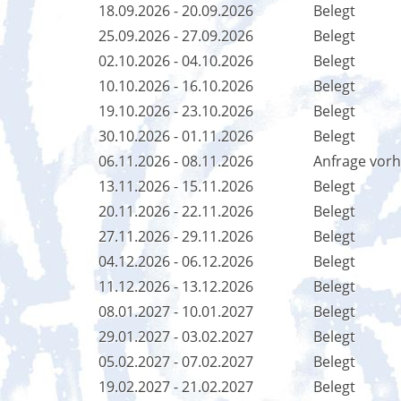
18.09.2026 - 20.09.2026
Belegt
25.09.2026 - 27.09.2026
Belegt
02.10.2026 - 04.10.2026
Belegt
10.10.2026 - 16.10.2026
Belegt
19.10.2026 - 23.10.2026
Belegt
30.10.2026 - 01.11.2026
Belegt
06.11.2026 - 08.11.2026
Anfrage vor
13.11.2026 - 15.11.2026
Belegt
20.11.2026 - 22.11.2026
Belegt
27.11.2026 - 29.11.2026
Belegt
04.12.2026 - 06.12.2026
Belegt
11.12.2026 - 13.12.2026
Belegt
08.01.2027 - 10.01.2027
Belegt
29.01.2027 - 03.02.2027
Belegt
05.02.2027 - 07.02.2027
Belegt
19.02.2027 - 21.02.2027
Belegt