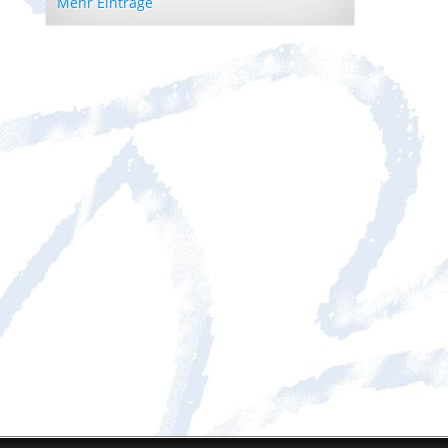
Mehr Einträge