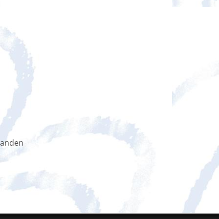
handen