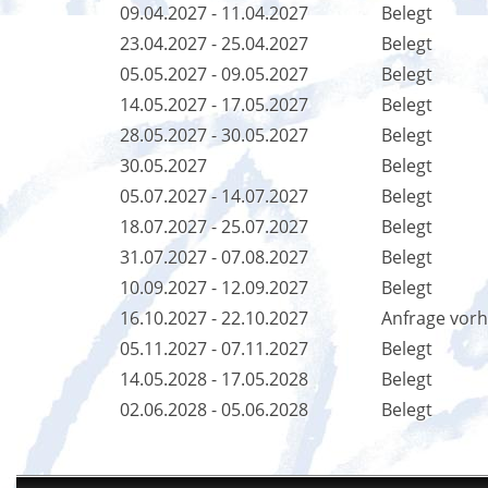
09.04.2027 - 11.04.2027
Belegt
23.04.2027 - 25.04.2027
Belegt
05.05.2027 - 09.05.2027
Belegt
14.05.2027 - 17.05.2027
Belegt
28.05.2027 - 30.05.2027
Belegt
30.05.2027
Belegt
05.07.2027 - 14.07.2027
Belegt
18.07.2027 - 25.07.2027
Belegt
31.07.2027 - 07.08.2027
Belegt
10.09.2027 - 12.09.2027
Belegt
16.10.2027 - 22.10.2027
Anfrage vor
05.11.2027 - 07.11.2027
Belegt
14.05.2028 - 17.05.2028
Belegt
02.06.2028 - 05.06.2028
Belegt