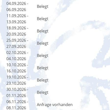
04.09.2026 -
Belegt
06.09.2026
11.09.2026 -
Belegt
13.09.2026
18.09.2026 -
Belegt
20.09.2026
25.09.2026 -
Belegt
27.09.2026
02.10.2026 -
Belegt
04.10.2026
10.10.2026 -
Belegt
16.10.2026
19.10.2026 -
Belegt
23.10.2026
30.10.2026 -
Belegt
01.11.2026
06.11.2026 -
Anfrage vorhanden
08.11.2026