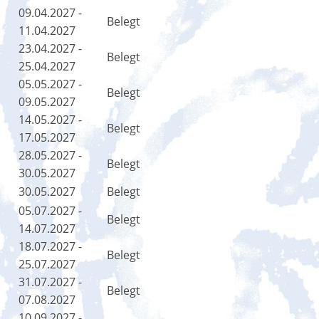
09.04.2027 -
Belegt
11.04.2027
23.04.2027 -
Belegt
25.04.2027
05.05.2027 -
Belegt
09.05.2027
14.05.2027 -
Belegt
17.05.2027
28.05.2027 -
Belegt
30.05.2027
30.05.2027
Belegt
05.07.2027 -
Belegt
14.07.2027
18.07.2027 -
Belegt
25.07.2027
31.07.2027 -
Belegt
07.08.2027
10.09.2027 -