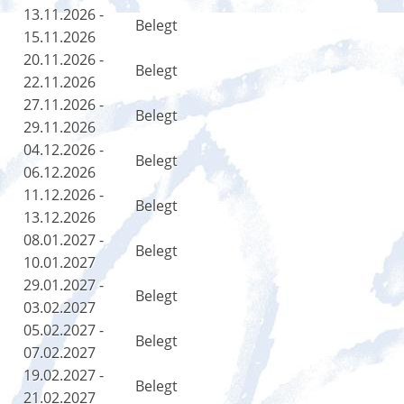
13.11.2026 -
Belegt
15.11.2026
20.11.2026 -
Belegt
22.11.2026
27.11.2026 -
Belegt
29.11.2026
04.12.2026 -
Belegt
06.12.2026
11.12.2026 -
Belegt
13.12.2026
08.01.2027 -
Belegt
10.01.2027
29.01.2027 -
Belegt
03.02.2027
05.02.2027 -
Belegt
07.02.2027
19.02.2027 -
Belegt
21.02.2027