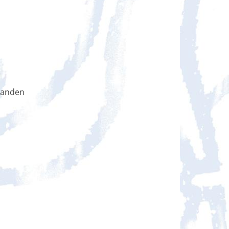
handen