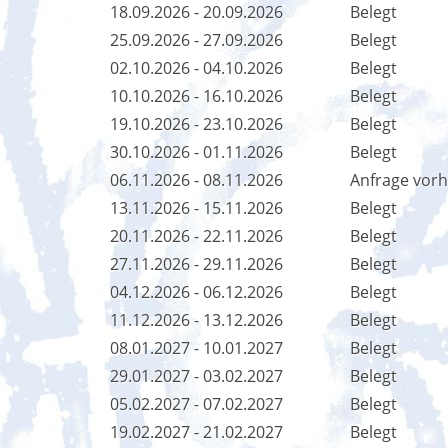
18.09.2026 - 20.09.2026
Belegt
25.09.2026 - 27.09.2026
Belegt
02.10.2026 - 04.10.2026
Belegt
10.10.2026 - 16.10.2026
Belegt
19.10.2026 - 23.10.2026
Belegt
30.10.2026 - 01.11.2026
Belegt
06.11.2026 - 08.11.2026
Anfrage vor
13.11.2026 - 15.11.2026
Belegt
20.11.2026 - 22.11.2026
Belegt
27.11.2026 - 29.11.2026
Belegt
04.12.2026 - 06.12.2026
Belegt
11.12.2026 - 13.12.2026
Belegt
08.01.2027 - 10.01.2027
Belegt
29.01.2027 - 03.02.2027
Belegt
05.02.2027 - 07.02.2027
Belegt
19.02.2027 - 21.02.2027
Belegt