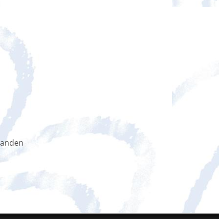
handen