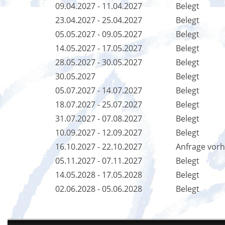
09.04.2027 - 11.04.2027
Belegt
23.04.2027 - 25.04.2027
Belegt
05.05.2027 - 09.05.2027
Belegt
14.05.2027 - 17.05.2027
Belegt
28.05.2027 - 30.05.2027
Belegt
30.05.2027
Belegt
05.07.2027 - 14.07.2027
Belegt
18.07.2027 - 25.07.2027
Belegt
31.07.2027 - 07.08.2027
Belegt
10.09.2027 - 12.09.2027
Belegt
16.10.2027 - 22.10.2027
Anfrage vor
05.11.2027 - 07.11.2027
Belegt
14.05.2028 - 17.05.2028
Belegt
02.06.2028 - 05.06.2028
Belegt