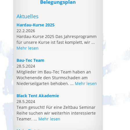
Belegungsplan
Aktuelles
Hardau-Kurse 2025
22.2.2026
Hardau-Kurse 2025 Das Jahresprogramm
für unsere Kurse ist fast komplett, wir ...
Mehr lesen
Bau-Tec Team
28.5.2024
Mitglieder im Bau-Tec Team haben an
Wochenende den Sturmschaden am
Niederseilgarten behoben. ...
Mehr lesen
Black Tent Akademie
28.5.2024
Team gesucht! Für eine Zeltbau Seminar
Reihe suchen wir weiterhin interessierte
Teamer. ...
Mehr lesen