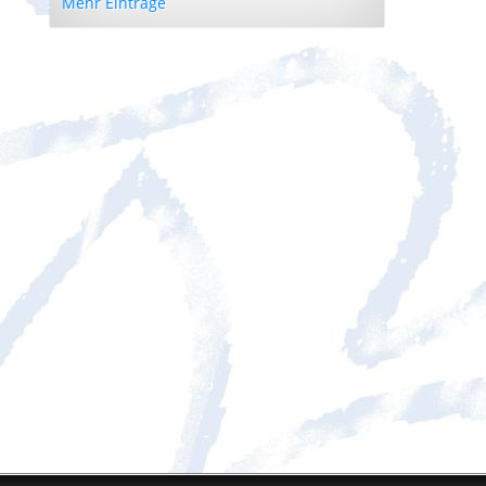
Mehr Einträge