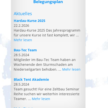
Belegungsplan
Aktuelles
Hardau-Kurse 2025
22.2.2026
Hardau-Kurse 2025 Das Jahresprogramm
für unsere Kurse ist fast komplett, wir ...
Mehr lesen
Bau-Tec Team
28.5.2024
Mitglieder im Bau-Tec Team haben an
Wochenende den Sturmschaden am
Niederseilgarten behoben. ...
Mehr lesen
Black Tent Akademie
28.5.2024
Team gesucht! Für eine Zeltbau Seminar
Reihe suchen wir weiterhin interessierte
Teamer. ...
Mehr lesen