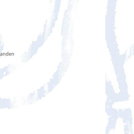
handen