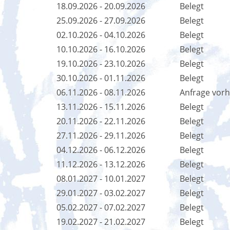
18.09.2026 - 20.09.2026
Belegt
25.09.2026 - 27.09.2026
Belegt
02.10.2026 - 04.10.2026
Belegt
10.10.2026 - 16.10.2026
Belegt
19.10.2026 - 23.10.2026
Belegt
30.10.2026 - 01.11.2026
Belegt
06.11.2026 - 08.11.2026
Anfrage vor
13.11.2026 - 15.11.2026
Belegt
20.11.2026 - 22.11.2026
Belegt
27.11.2026 - 29.11.2026
Belegt
04.12.2026 - 06.12.2026
Belegt
11.12.2026 - 13.12.2026
Belegt
08.01.2027 - 10.01.2027
Belegt
29.01.2027 - 03.02.2027
Belegt
05.02.2027 - 07.02.2027
Belegt
19.02.2027 - 21.02.2027
Belegt