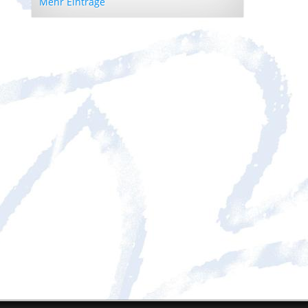
Mehr Einträge