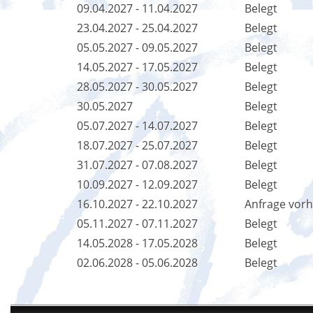
09.04.2027 - 11.04.2027
Belegt
23.04.2027 - 25.04.2027
Belegt
05.05.2027 - 09.05.2027
Belegt
14.05.2027 - 17.05.2027
Belegt
28.05.2027 - 30.05.2027
Belegt
30.05.2027
Belegt
05.07.2027 - 14.07.2027
Belegt
18.07.2027 - 25.07.2027
Belegt
31.07.2027 - 07.08.2027
Belegt
10.09.2027 - 12.09.2027
Belegt
16.10.2027 - 22.10.2027
Anfrage vor
05.11.2027 - 07.11.2027
Belegt
14.05.2028 - 17.05.2028
Belegt
02.06.2028 - 05.06.2028
Belegt