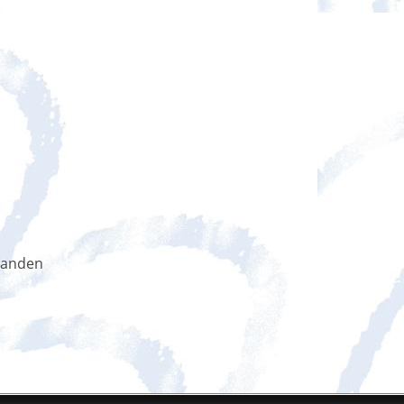
handen