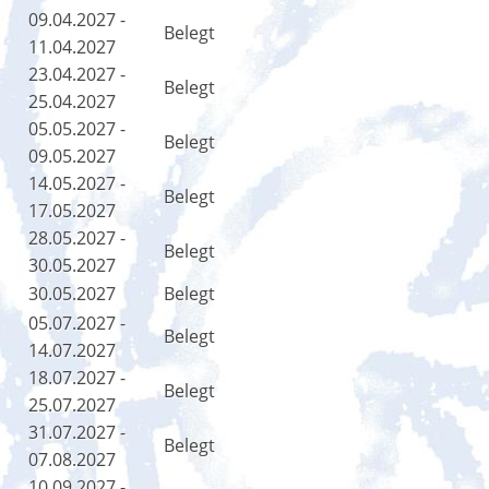
09.04.2027 -
Belegt
11.04.2027
23.04.2027 -
Belegt
25.04.2027
05.05.2027 -
Belegt
09.05.2027
14.05.2027 -
Belegt
17.05.2027
28.05.2027 -
Belegt
30.05.2027
30.05.2027
Belegt
05.07.2027 -
Belegt
14.07.2027
18.07.2027 -
Belegt
25.07.2027
31.07.2027 -
Belegt
07.08.2027
10.09.2027 -