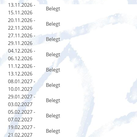
13.11.2026 -
Belegt
15.11.2026
20.11.2026 -
Belegt
22.11.2026
27.11.2026 -
Belegt
29.11.2026
04.12.2026 -
Belegt
06.12.2026
11.12.2026 -
Belegt
13.12.2026
08.01.2027 -
Belegt
10.01.2027
29.01.2027 -
Belegt
03.02.2027
05.02.2027 -
Belegt
07.02.2027
19.02.2027 -
Belegt
21.02.2027