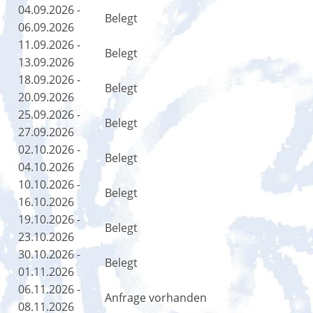
04.09.2026 -
Belegt
06.09.2026
11.09.2026 -
Belegt
13.09.2026
18.09.2026 -
Belegt
20.09.2026
25.09.2026 -
Belegt
27.09.2026
02.10.2026 -
Belegt
04.10.2026
10.10.2026 -
Belegt
16.10.2026
19.10.2026 -
Belegt
23.10.2026
30.10.2026 -
Belegt
01.11.2026
06.11.2026 -
Anfrage vorhanden
08.11.2026