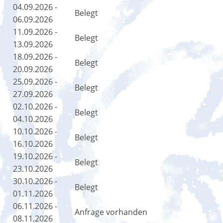
04.09.2026 -
Belegt
06.09.2026
11.09.2026 -
Belegt
13.09.2026
18.09.2026 -
Belegt
20.09.2026
25.09.2026 -
Belegt
27.09.2026
02.10.2026 -
Belegt
04.10.2026
10.10.2026 -
Belegt
16.10.2026
19.10.2026 -
Belegt
23.10.2026
30.10.2026 -
Belegt
01.11.2026
06.11.2026 -
Anfrage vorhanden
08.11.2026