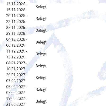
13.11.2026 -
Belegt
15.11.2026
20.11.2026 -
Belegt
22.11.2026
27.11.2026 -
Belegt
29.11.2026
04.12.2026 -
Belegt
06.12.2026
11.12.2026 -
Belegt
13.12.2026
08.01.2027 -
Belegt
10.01.2027
29.01.2027 -
Belegt
03.02.2027
05.02.2027 -
Belegt
07.02.2027
19.02.2027 -
Belegt
21.02.2027