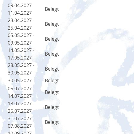
09.04.2027 -
Belegt
11.04.2027
23.04.2027 -
Belegt
25.04.2027
05.05.2027 -
Belegt
09.05.2027
14.05.2027 -
Belegt
17.05.2027
28.05.2027 -
Belegt
30.05.2027
30.05.2027
Belegt
05.07.2027 -
Belegt
14.07.2027
18.07.2027 -
Belegt
25.07.2027
31.07.2027 -
Belegt
07.08.2027
10.09.2027 -